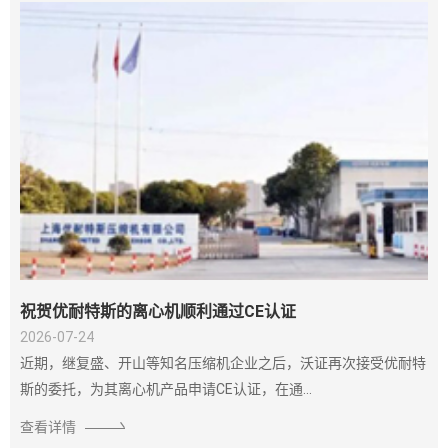
祝贺优耐特斯的离心机顺利通过CE认证
2026-07-24
近期，继复盛、开山等知名压缩机企业之后，沃证再次接受优耐特
斯的委托，为其离心机产品申请CE认证，在通...
查看详情