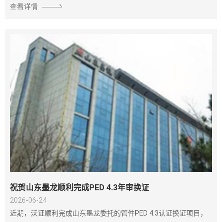
查看详情
祝贺山东墨龙顺利完成PED 4.3年审换证
2026-06-24
近期，沃证顺利完成山东墨龙委托的管件PED 4.3认证换证项目，