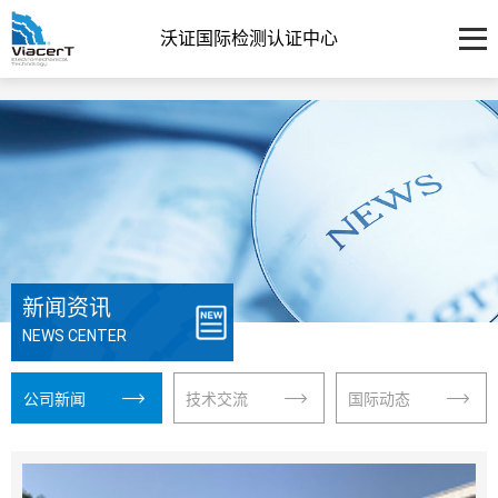
沃证国际检测认证中心
新闻资讯
NEWS CENTER
公司新闻
技术交流
国际动态