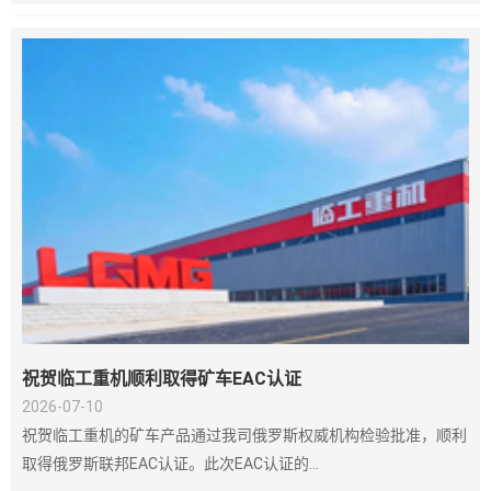
祝贺临工重机顺利取得矿车EAC认证
2026-07-10
祝贺临工重机的矿车产品通过我司俄罗斯权威机构检验批准，顺利
取得俄罗斯联邦EAC认证。此次EAC认证的...