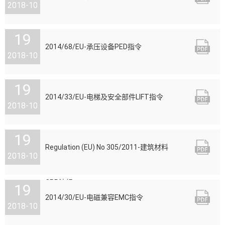
2018-10
19

2014/68/EU-承压设备PED指令
2018-10
19

2014/33/EU-电梯及安全部件LIFT指令
2018-10
19

Regulation (EU) No 305/2011-建筑材料
2018-10
CPR法规
19

2014/30/EU-电磁兼容EMC指令
2018-10