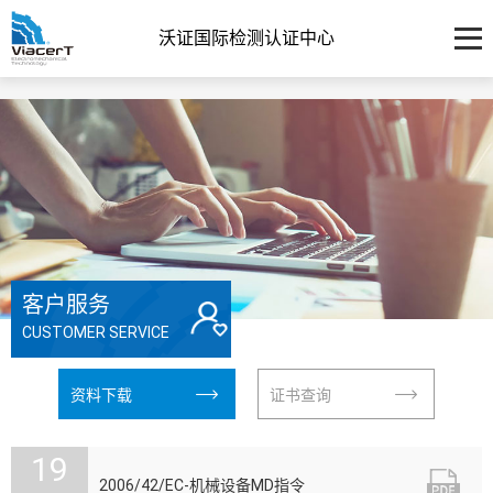
沃证国际检测认证中心
客户服务
CUSTOMER SERVICE
资料下载
证书查询
19

2006/42/EC-机械设备MD指令