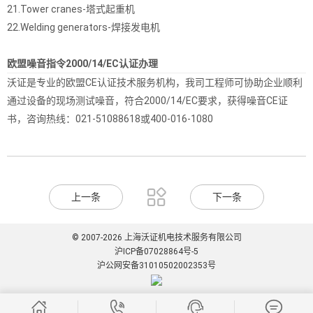
21.Tower cranes-塔式起重机
22.Welding generators-焊接发电机
欧盟噪音指令2000/14/EC认证办理
沃证是专业的欧盟CE认证技术服务机构，我司工程师可协助企业顺利
通过设备的现场测试噪音，符合2000/14/EC要求，获得噪音CE证
书，咨询热线：021-51088618或400-016-1080

上一条
下一条
© 2007-2026 上海沃证机电技术服务有限公司
沪ICP备07028864号-5
沪公网安备31010502002353号



