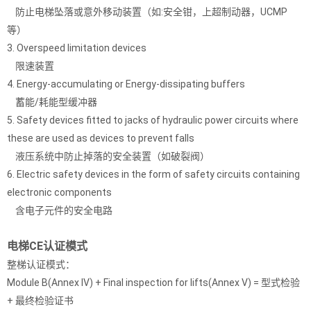
防止电梯坠落或意外移动装置（如:安全钳，上超制动器，UCMP
等）
3. Overspeed limitation devices
限速装置
4. Energy-accumulating or Energy-dissipating buffers
蓄能/耗能型缓冲器
5. Safety devices fitted to jacks of hydraulic power circuits where
these are used as devices to prevent falls
液压系统中防止掉落的安全装置（如破裂阀）
6. Electric safety devices in the form of safety circuits containing
electronic components
含电子元件的安全电路
电梯CE认证模式
整梯认证模式：
Module B(Annex IV) + Final inspection for lifts(Annex V) = 型式检验
+ 最终检验证书