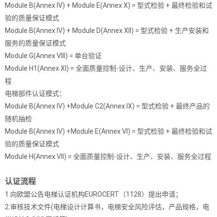
Module B(Annex IV) + Module E(Annex X) = 型式检验 + 最终检验和试
验的质量保证模式
Module B(Annex IV) + Module D(Annex XII) = 型式检验 + 生产安装和
服务的质量保证模式
Module G(Annex VIII) = 单台验证
Module H1(Annex XI) = 全面质量控制-设计、生产、安装、服务全过
程
电梯部件认证模式：
Module B(Annex IV) +Module C2(Annex IX) = 型式检验 + 最终产品的
随机抽检
Module B(Annex IV) +Module E(Annex VI) = 型式检验 + 最终检验和试
验的质量保证模式
Module H(Annex VII) = 全面质量控制-设计、生产、安装、服务全过程
认证流程
1.向欧盟公告电梯认证机构EUROCERT（1128）提出申请；
2.审核技术文件(电梯设计计算书，电梯安全风险评估，产品规格，电