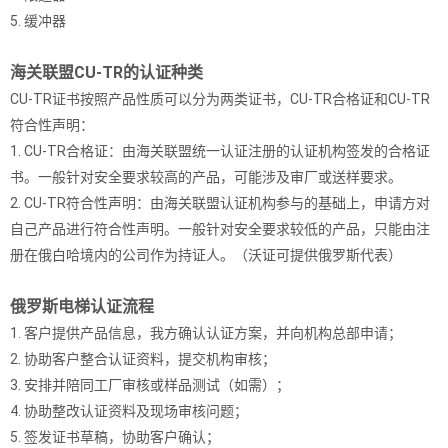
5. 缓冲器
海关联盟CU-TR的认证种类
CU-TR证书按照产品性质可以分为两类证书，CU-TR合格证和CU-TR
符合性声明：
1. CU-TR合格证：由海关联盟统一认证注册的认证机构签发的合格证
书。一般针对安全要求较高的产品，可能涉及审厂或送样要求。
2. CU-TR符合性声明：由海关联盟认证机构参与的基础上，申请方对
自己产品进行符合性声明。一般针对安全要求较低的产品，只能由注
册在俄白哈境内的公司作为持证人。（沃证可提供俄罗斯代表）
俄罗斯电梯认证流程
1. 客户提供产品信息，我方确认认证方案，并向机构总部申请；
2. 协助客户整合认证资料，提交机构审核；
3. 安排并陪同工厂审核或样品测试（如需）；
4. 协助整改认证资料及现场审核问题；
5. 签发证书草稿，协助客户确认；