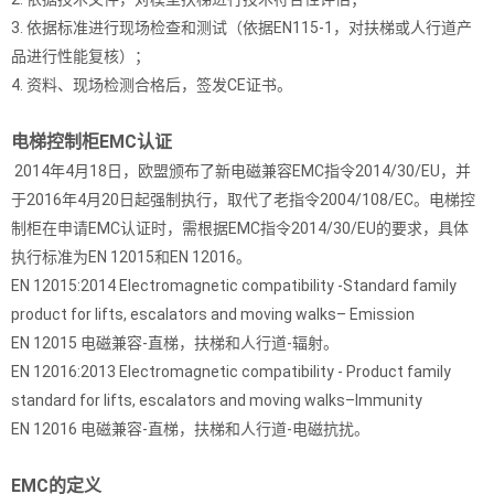
3. 依据标准进行现场检查和测试（依据EN115-1，对扶梯或人行道产
品进行性能复核）；
4. 资料、现场检测合格后，签发CE证书。
电梯控制柜EMC认证
2014年4月18日，欧盟颁布了新电磁兼容EMC指令2014/30/EU，并
于2016年4月20日起强制执行，取代了老指令2004/108/EC。电梯控
制柜在申请EMC认证时，需根据EMC指令2014/30/EU的要求，具体
执行标准为EN 12015和EN 12016。
EN 12015:2014 Electromagnetic compatibility -Standard family
product for lifts, escalators and moving walks– Emission
EN 12015 电磁兼容-直梯，扶梯和人行道-辐射。
EN 12016:2013 Electromagnetic compatibility - Product family
standard for lifts, escalators and moving walks–Immunity
EN 12016 电磁兼容-直梯，扶梯和人行道-电磁抗扰。
EMC的定义