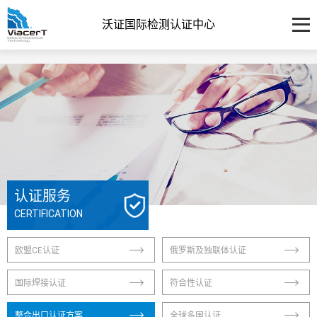
沃证国际检测认证中心
认证服务
CERTIFICATION
欧盟CE认证
俄罗斯及独联体认证
国际焊接认证
符合性认证
整合出口认证方案
全球多国认证