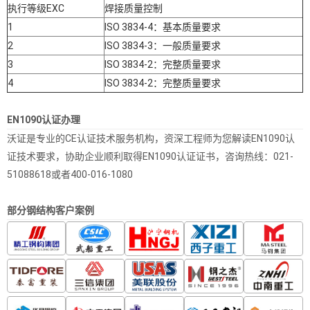
执行等级EXC
焊接质量控制
1
ISO 3834-4：基本质量要求
2
ISO 3834-3：一般质量要求
3
ISO 3834-2：完整质量要求
4
ISO 3834-2：完整质量要求
EN1090认证办理
沃证是专业的CE认证技术服务机构，资深工程师为您解读EN1090认
证技术要求，协助企业顺利取得EN1090认证证书，咨询热线：021-
51088618或者400-016-1080
部分钢结构客户案例