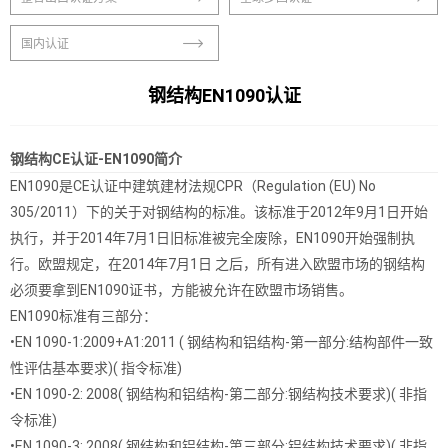
国内认证
钢结构EN1090认证
钢结构CE认证-EN1090简介
EN1090是CE认证中建筑建材法规CPR（Regulation (EU) No
305/2011）下的关于对钢结构的标准。该标准于2012年9月1日开始
执行，并于2014年7月1日旧标准被完全废除，EN1090开始强制执
行。欧盟规定，在2014年7月1日 之后，所有进入欧盟市场的钢结构
必须要拿到EN1090证书，方能被允许在欧盟市场销售。
EN1090标准有三部分：
•EN 1090-1:2009+A1:2011 ( 钢结构和铝结构-第一部分:结构部件一致
性评估基本要求)( 指令标准)
•EN 1090-2: 2008( 钢结构和铝结构-第二部分:钢结构技术要求)( 非指
令标准)
•EN 1090-3: 2008( 钢结构和铝结构-第三部分:铝结构技术要求)( 非指