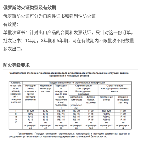
俄罗斯防火证类型及有效期
俄罗斯防火证可分为自愿性证书和强制性防火证。
有效期：
单批次证书：针对出口产品的合同和发票认证，只针对这一份订单。
批次证书：1年期，3年期和5年期，可在有效期内不限批次不限数量
多次出口。
防火等级要求