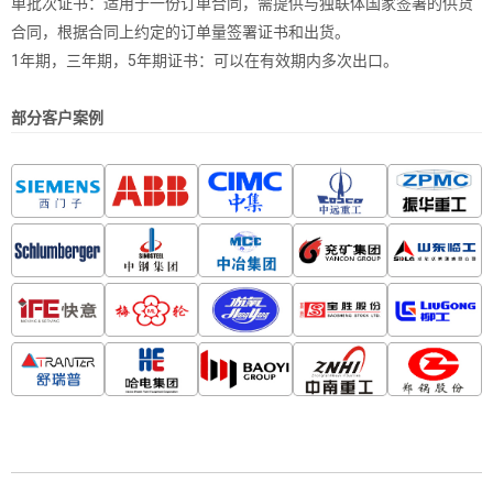
单批次证书：适用于一份订单合同，需提供与独联体国家签署的供货
合同，根据合同上约定的订单量签署证书和出货。
1年期，三年期，5年期证书：可以在有效期内多次出口。
部分客户案例