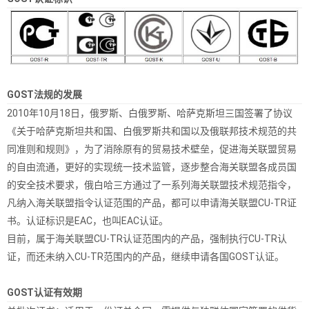
GOST法规的发展
2010年10月18日，俄罗斯、白俄罗斯、哈萨克斯坦三国签署了协议
《关于哈萨克斯坦共和国、白俄罗斯共和国以及俄联邦技术规范的共
同准则和规则》，为了消除原有的贸易技术壁垒，促进海关联盟贸易
的自由流通，更好的实现统一技术监管，逐步整合海关联盟各成员国
的安全技术要求，俄白哈三方通过了一系列海关联盟技术规范指令，
凡纳入海关联盟指令认证范围的产品，都可以申请海关联盟CU-TR证
书。认证标识是EAC，也叫EAC认证。
目前，属于海关联盟CU-TR认证范围内的产品，强制执行CU-TR认
证，而还未纳入CU-TR范围内的产品，继续申请各国GOST认证。
GOST认证有效期