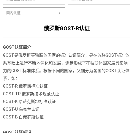
国内认证
俄罗斯GOST-R认证
GOST认证简介
GOST是俄罗斯等独联体国家的标准认证简介，是在苏联GOST标准体
系基础上进行不断地深化和发展，逐步形成了在独联体国家最具影响
力的GOST标准体系。根据不同的国家，又细分为各国的GOST认证体
系，如：
GOST-R 俄罗斯标准认证
GOST-TR 俄罗斯技术规范认证
GOST-K 哈萨克斯坦标准认证
GOST-U 乌克兰认证
GOST-B 白俄罗斯认证
GOST认证标识