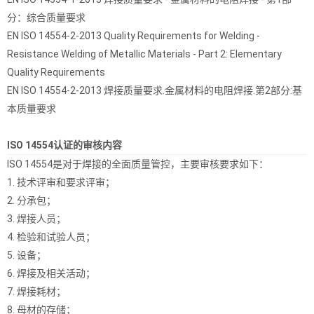
分：综合质量要求
EN ISO 14554-2-2013 Quality Requirements for Welding -
Resistance Welding of Metallic Materials - Part 2: Elementary
Quality Requirements
EN ISO 14554-2-2013 焊接质量要求.金属材料的电阻焊接.第2部分:基
本质量要求
ISO 14554认证的审核内容
ISO 14554是对于焊接的全面质量管控，主要审核要求如下：
1. 技术评审和要求评审；
2. 分承包；
3. 焊接人员；
4. 检验和试验人员；
5. 设备；
6. 焊接及相关活动；
7. 焊接耗材；
8. 母材的存储；