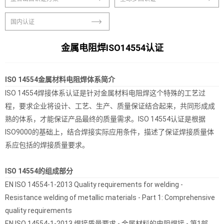
国内认证
金属电阻焊ISO14554认证
ISO 14554金属材料电阻焊体系简介
ISO 14554焊接体系认证是针对金属材料电阻焊这个特殊的工艺过
程，要求企业将设计、工艺、生产、质量保证结合起来，共同形成成
熟的体系，才能保证产品最终的质量需求。ISO 14554认证是根据
ISO9000的基础上，结合焊接实际应用条件，描述了保证焊接质量体
系应包括的焊接质量要求。
ISO 14554的组成部分
EN ISO 14554-1-2013 Quality requirements for welding -
Resistance welding of metallic materials - Part 1: Comprehensive
quality requirements
EN ISO 14554-1-2013 焊接质量要求 - 金属材料的电阻焊接 - 第1部