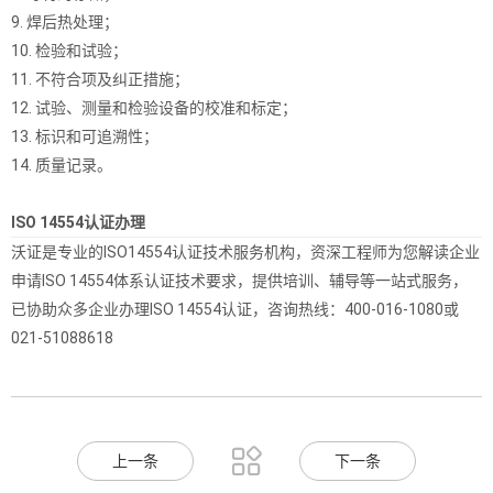
9. 焊后热处理；
10. 检验和试验；
11. 不符合项及纠正措施；
12. 试验、测量和检验设备的校准和标定；
13. 标识和可追溯性；
14. 质量记录。
ISO 14554认证办理
沃证是专业的ISO14554认证技术服务机构，资深工程师为您解读企业
申请ISO 14554体系认证技术要求，提供培训、辅导等一站式服务，
已协助众多企业办理ISO 14554认证，咨询热线：400-016-1080或
021-51088618

上一条
下一条