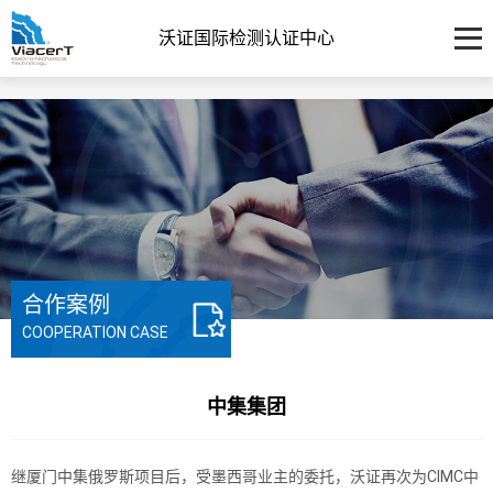
沃证国际检测认证中心
合作案例
COOPERATION CASE
中集集团
继厦门中集俄罗斯项目后，受墨西哥业主的委托，沃证再次为CIMC中