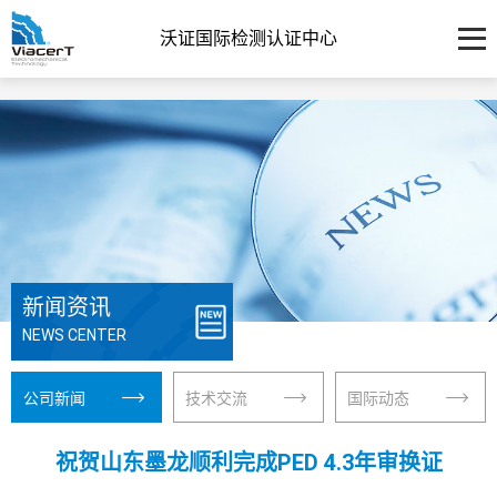
沃证国际检测认证中心
新闻资讯
NEWS CENTER
公司新闻
技术交流
国际动态
祝贺山东墨龙顺利完成PED 4.3年审换证